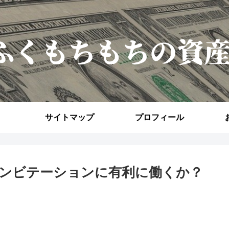
サイトマップ
プロフィール
ンビテーションに有利に働くか？