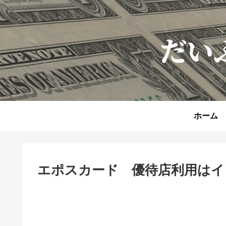
ホーム
エポスカード 優待店利用はイ