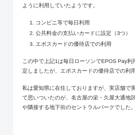
ように利用していたようです。
コンビニ等で毎日利用
公共料金の支払いカードに設定（3つ）
エポスカードの優待店での利用
この中で上記1は毎日ローソンでEPOS Pa
定しましたが、エポスカードの優待店での利
私は愛知県に在住しておりますが、実店舗で
て思いついたのが、名古屋の栄・久屋大通地区
や隣接する地下街のセントラルパークでした