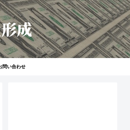
お問い合わせ