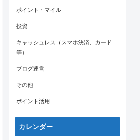
ポイント・マイル
投資
キャッシュレス（スマホ決済、カード
等）
ブログ運営
その他
ポイント活用
カレンダー