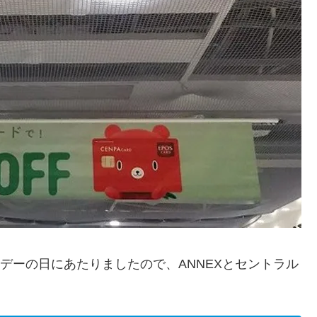
FFデーの日にあたりましたので、ANNEXとセントラル