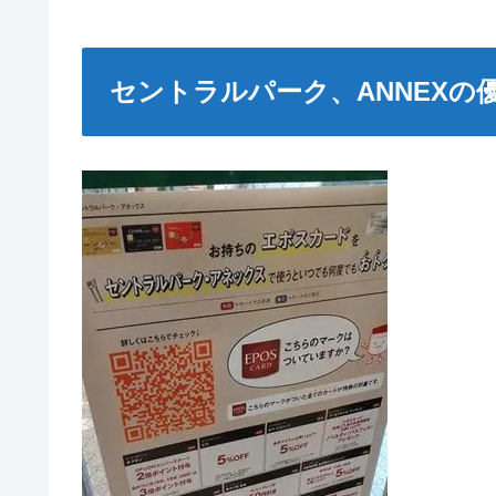
セントラルパーク、ANNEXの