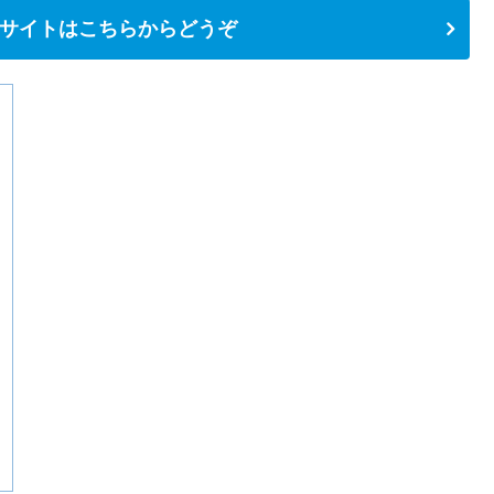
サイトはこちらからどうぞ