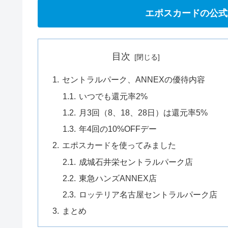
エポスカードの公式
目次
セントラルパーク、ANNEXの優待内容
いつでも還元率2%
月3回（8、18、28日）は還元率5%
年4回の10%OFFデー
エポスカードを使ってみました
成城石井栄セントラルパーク店
東急ハンズANNEX店
ロッテリア名古屋セントラルパーク店
まとめ