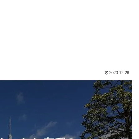
2020.12.26