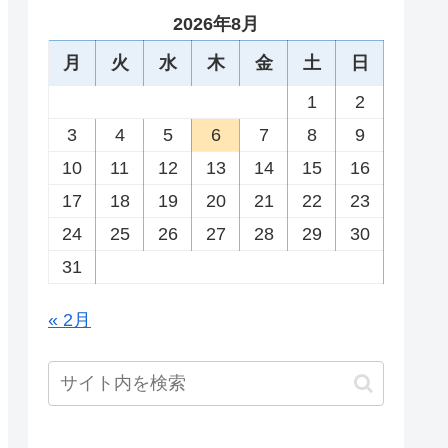
2026年8月
月
火
水
木
金
土
日
1
2
3
4
5
6
7
8
9
10
11
12
13
14
15
16
17
18
19
20
21
22
23
24
25
26
27
28
29
30
31
« 2月