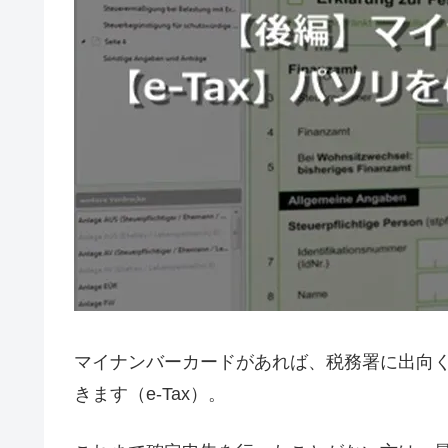
マイナンバーカードがあれば、税務署に出向く
きます（e-Tax）。