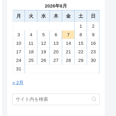
2026年8月
月
火
水
木
金
土
日
1
2
3
4
5
6
7
8
9
10
11
12
13
14
15
16
17
18
19
20
21
22
23
24
25
26
27
28
29
30
31
« 2月