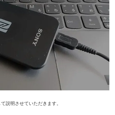
して説明させていただきます。