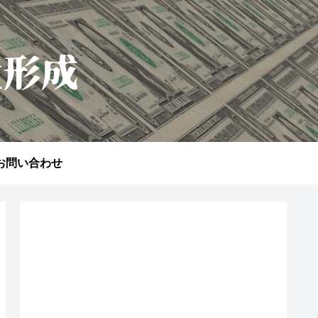
お問い合わせ