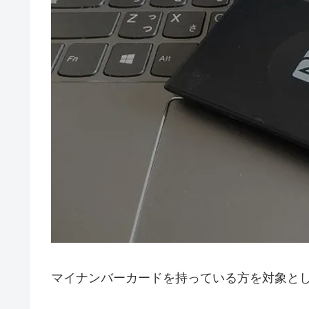
マイナンバーカードを持っている方を対象と