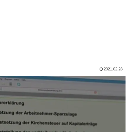
2021.02.28