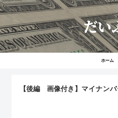
ホーム
【後編 画像付き】マイナンバ