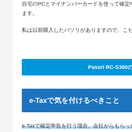
自宅のPCとマイナンバーカードを使って確定
ます。
私は以前購入したパソリがありますので、こちら
Pasori RC-S
e-Taxで気を付けるべきこと
e-Taxで確定申告を行う場合、会社からも