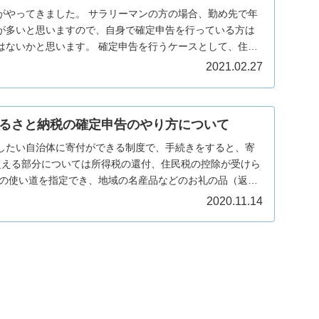
サラリーマンの方の場合、勤め先で年
が多いと思いますので、自身で確定申告を行っている方は
す。 確定申告を行うケースとして、住
2021.02.27
るさと納税の確定申告のやり方について
したい自治体に寄付ができる制度で、手続きをすると、寄
を超える部分については所得税の還付、住民税の控除が受けら
金の使い道を指定でき、地域の名産品などのお礼の品（返礼
2020.11.14