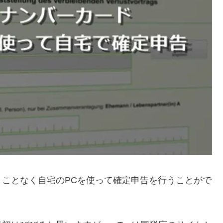
ことなく自宅のPCを使って確定申告を行うことがで