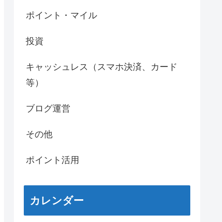
ポイント・マイル
投資
キャッシュレス（スマホ決済、カード
等）
ブログ運営
その他
ポイント活用
カレンダー