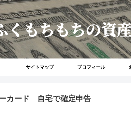
サイトマップ
プロフィール
ーカード 自宅で確定申告